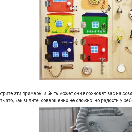
трите эти примеры и быть может они вдохновят вас на созд
ть это, как видите, совершенно не сложно, но радости у реб