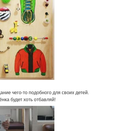
ание чего-то подобного для своих детей.
ёнка будет хоть отбавляй!