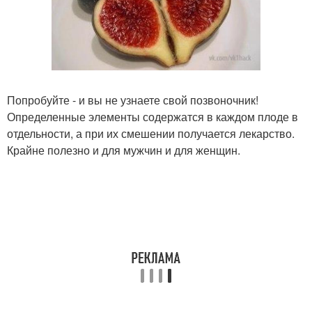
Попробуйте - и вы не узнаете свой позвоночник!
Определенные элементы содержатся в каждом плоде в
отдельности, а при их смешении получается лекарство.
Крайне полезно и для мужчин и для женщин.