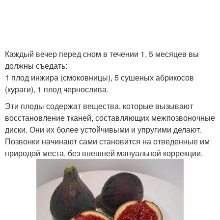
Каждый вечер перед сном в течении 1, 5 месяцев вы
должны съедать:
1 плод инжира (смоковницы), 5 сушеных абрикосов
(кураги), 1 плод чернослива.
Эти плоды содержат вещества, которые вызывают
восстановление тканей, составляющих межпозвоночные
диски. Они их более устойчивыми и упругими делают.
Позвонки начинают сами становится на отведенные им
природой места, без внешней мануальной коррекции.