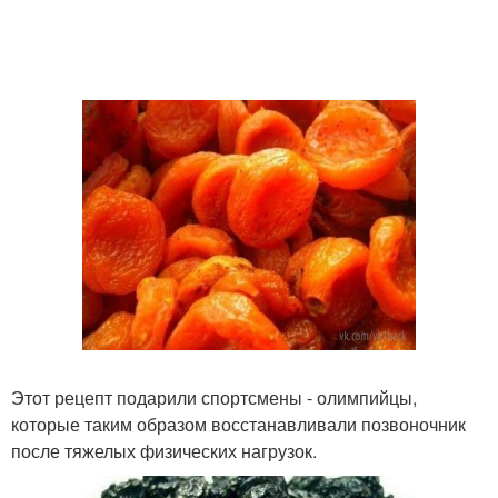
Этот рецепт подарили спортсмены - олимпийцы,
которые таким образом восстанавливали позвоночник
после тяжелых физических нагрузок.