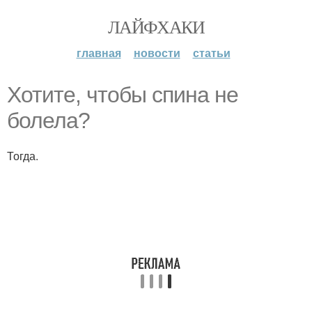
ЛАЙФХАКИ
главная
новости
статьи
Хотите, чтобы спина не
болела?
Тогда.