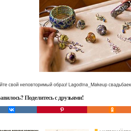
йте свой неповторимый образ! Lagodina_Makeup свадьбаек
авилось? Поделитесь с друзьями!