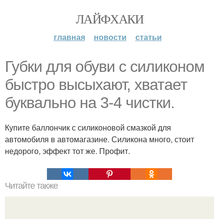
ЛАЙФХАКИ
главная
новости
статьи
Губки для обуви с силиконом
быстро высыхают, хватает
буквально на 3-4 чистки.
Купите баллончик с силиконовой смазкой для
автомобиля в автомагазине. Силикона много, стоит
недорого, эффект тот же. Профит.
Читайте также