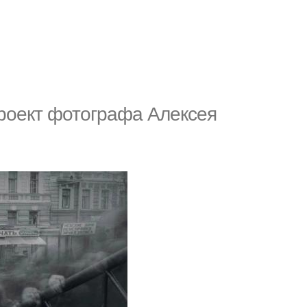
роект фотографа Алексея