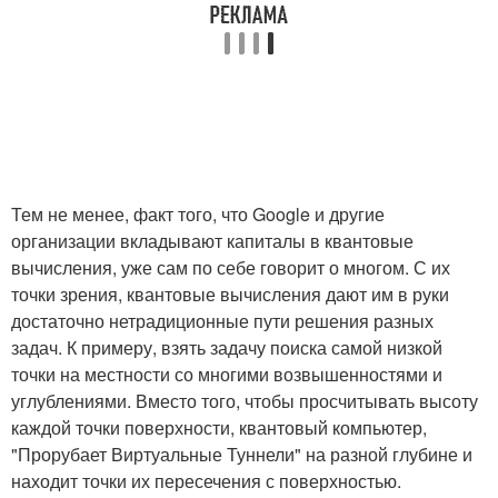
Тем не менее, факт того, что Google и другие
организации вкладывают капиталы в квантовые
вычисления, уже сам по себе говорит о многом. С их
точки зрения, квантовые вычисления дают им в руки
достаточно нетрадиционные пути решения разных
задач. К примеру, взять задачу поиска самой низкой
точки на местности со многими возвышенностями и
углублениями. Вместо того, чтобы просчитывать высоту
каждой точки поверхности, квантовый компьютер,
"Прорубает Виртуальные Туннели" на разной глубине и
находит точки их пересечения с поверхностью.