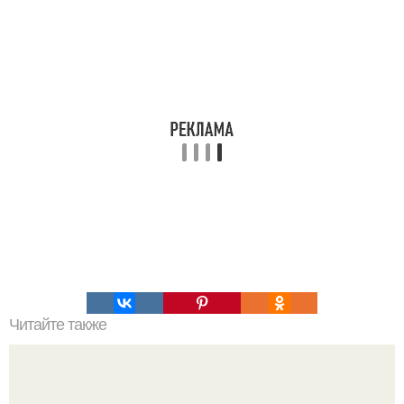
Читайте также