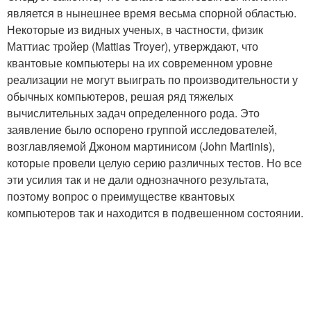
является в нынешнее время весьма спорной областью.
Некоторые из видных ученых, в частности, физик
Маттиас тройер (Mattias Troyer), утверждают, что
квантовые компьютеры на их современном уровне
реализации не могут выиграть по производительности у
обычных компьютеров, решая ряд тяжелых
вычислительных задач определенного рода. Это
заявление было оспорено группой исследователей,
возглавляемой Джоном мартинисом (John Martinis),
которые провели целую серию различных тестов. Но все
эти усилия так и не дали однозначного результата,
поэтому вопрос о преимуществе квантовых
компьютеров так и находится в подвешенном состоянии.