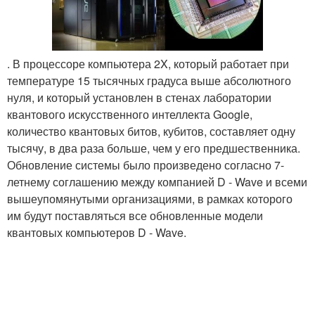
. В процессоре компьютера 2X, который работает при
температуре 15 тысячных градуса выше абсолютного
нуля, и который установлен в стенах лаборатории
квантового искусственного интеллекта Google,
количество квантовых битов, кубитов, составляет одну
тысячу, в два раза больше, чем у его предшественника.
Обновление системы было произведено согласно 7-
летнему соглашению между компанией D - Wave и всеми
вышеупомянутыми организациями, в рамках которого
им будут поставляться все обновленные модели
квантовых компьютеров D - Wave.