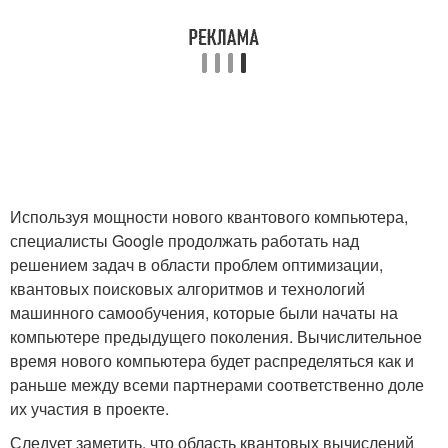
Используя мощности нового квантового компьютера,
специалисты Google продолжать работать над
решением задач в области проблем оптимизации,
квантовых поисковых алгоритмов и технологий
машинного самообучения, которые были начаты на
компьютере предыдущего поколения. Вычислительное
время нового компьютера будет распределяться как и
раньше между всеми партнерами соответственно доле
их участия в проекте.
Следует заметить, что область квантовых вычислений