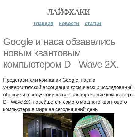
ЛАЙФХАКИ
главная
новости
статьи
Google и наса обзавелись
новым квантовым
компьютером D - Wave 2X.
Представители компании Google, наса и
университетской ассоциации космических исследований
объявили о получении в свое распоряжение компьютера
D - Wave 2X, новейшего и самого мощного квантового
компьютера в мире на сегодняшний день