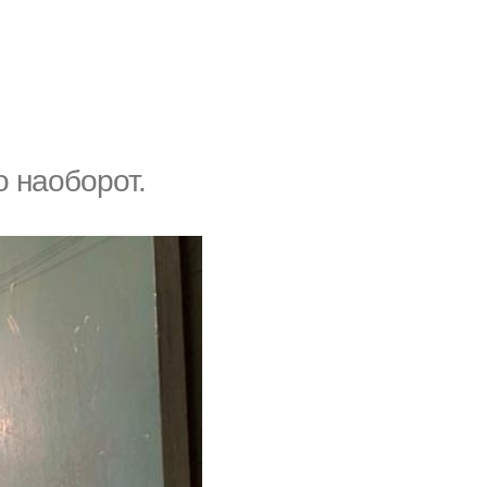
о наоборот.