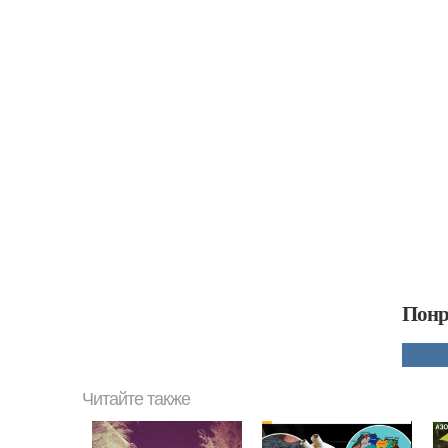
Понр
Читайте также