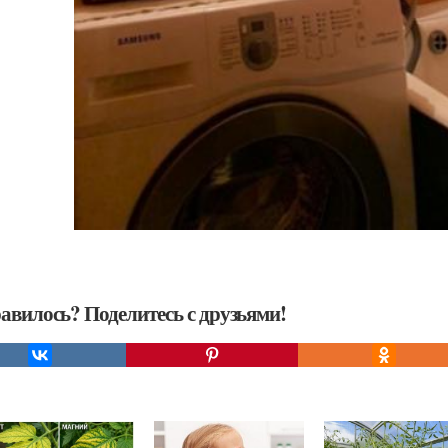
авилось? Поделитесь с друзьями!