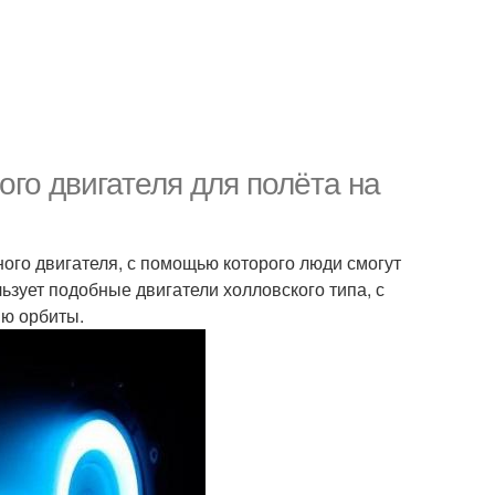
го двигателя для полёта на
ого двигателя, с помощью которого люди смогут
ьзует подобные двигатели холловского типа, с
ю орбиты.