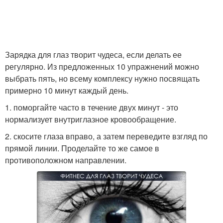
Зарядка для глаз творит чудеса, если делать ее
регулярно. Из предложенных 10 упражнений можно
выбрать пять, но всему комплексу нужно посвящать
примерно 10 минут каждый день.
1. поморгайте часто в течение двух минут - это
нормализует внутриглазное кровообращение.
2. скосите глаза вправо, а затем переведите взгляд по
прямой линии. Проделайте то же самое в
противоположном направлении.