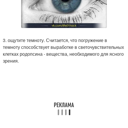
3. ощутите темноту. Считается, что погружение в
темноту способствует выработке в светочувствительных
клетках родопсина - вещества, необходимого для ясного
зрения.