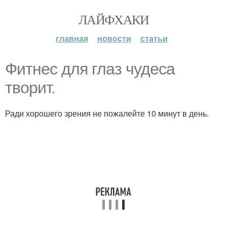
ЛАЙФХАКИ
главная
новости
статьи
Фитнес для глаз чудеса
творит.
Ради хорошего зрения не пожалейте 10 минут в день.