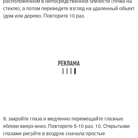
расположенном в непосредственной близости (точка на
стекле), а потом переведите взгляд на удаленный объект
(дом или дерево. Повторите 10 раз.
9. закройте глаза и медленно перемещайте глазные
яблоки вверх-вниз. Повторите 5-10 раз. 10. Открытыми
глазами рисуйте в воздухе сначала простые