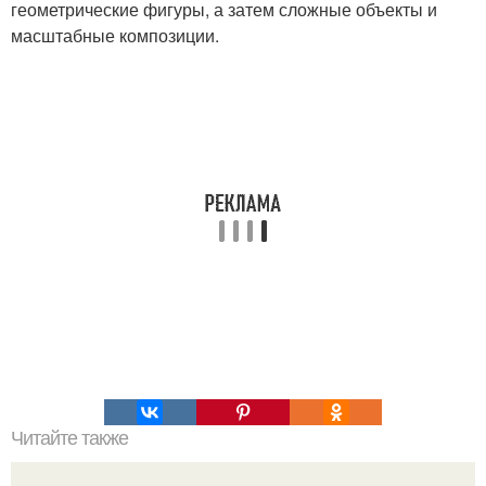
геометрические фигуры, а затем сложные объекты и
масштабные композиции.
Читайте также