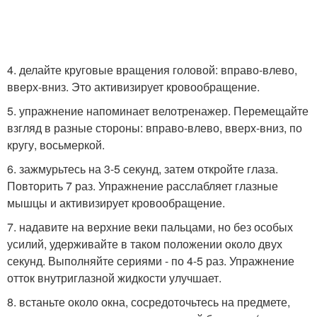
4. делайте круговые вращения головой: вправо-влево,
вверх-вниз. Это активизирует кровообращение.
5. упражнение напоминает велотренажер. Перемещайте
взгляд в разные стороны: вправо-влево, вверх-вниз, по
кругу, восьмеркой.
6. зажмурьтесь на 3-5 секунд, затем откройте глаза.
Повторить 7 раз. Упражнение расслабляет глазные
мышцы и активизирует кровообращение.
7. надавите на верхние веки пальцами, но без особых
усилий, удерживайте в таком положении около двух
секунд. Выполняйте сериями - по 4-5 раз. Упражнение
отток внутриглазной жидкости улучшает.
8. встаньте около окна, сосредоточьтесь на предмете,