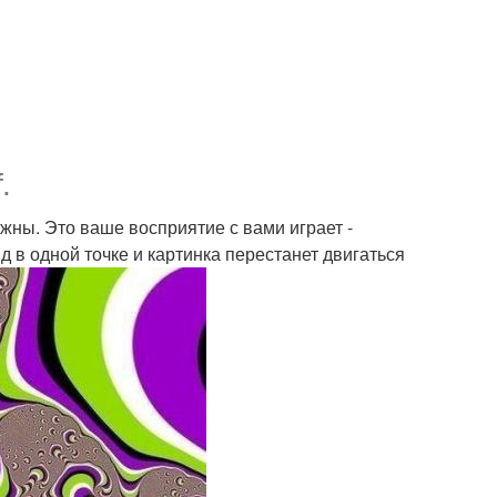
.
жны. Это ваше восприятие с вами играет -
 в одной точке и картинка перестанет двигаться