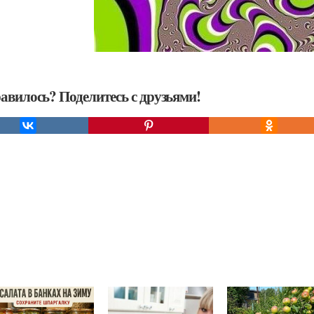
авилось? Поделитесь с друзьями!