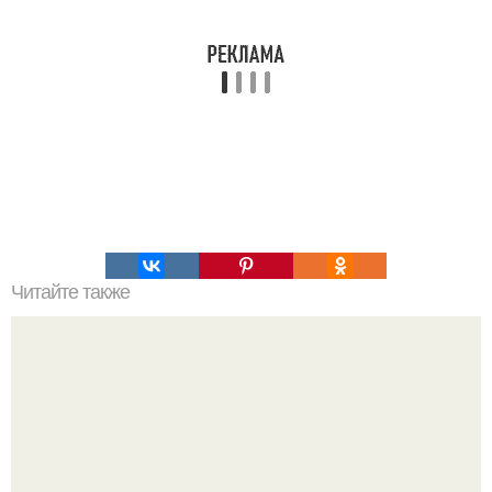
Читайте также