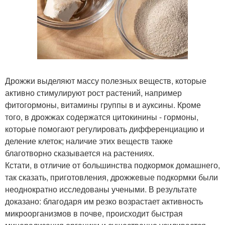
Дрожжи выделяют массу полезных веществ, которые
активно стимулируют рост растений, например
фитогормоны, витамины группы в и ауксины. Кроме
того, в дрожжах содержатся цитокинины - гормоны,
которые помогают регулировать дифференциацию и
деление клеток; наличие этих веществ также
благотворно сказывается на растениях.
Кстати, в отличие от большинства подкормок домашнего,
так сказать, приготовления, дрожжевые подкормки были
неоднократно исследованы учеными. В результате
доказано: благодаря им резко возрастает активность
микроорганизмов в почве, происходит быстрая