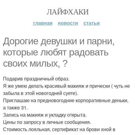
ЛАЙФХАКИ
главная
новости
статьи
Дорогие девушки и парни,
которые любят радовать
своих милых, ?
Подарив праздничный образ.
Я же умею делать красивый макияж и прически ( чуть не
забыла в этой новогодней суете).
Приглашаю на предновогодние корпоративные деньки,
а также 31.
Запись на макияж и укладку открыта.
Цены по запросу в личные сообщения.
Стоимость лояльная, сертификат на брови хной в