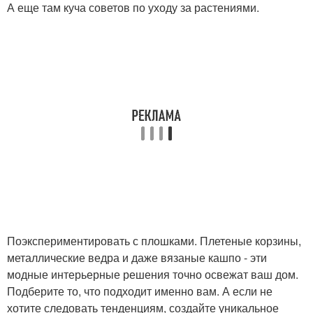
А еще там куча советов по уходу за растениями.
Поэкспериментировать с плошками. Плетеные корзины,
металлические ведра и даже вязаные кашпо - эти
модные интерьерные решения точно освежат ваш дом.
Подберите то, что подходит именно вам. А если не
хотите следовать тенденциям, создайте уникальное