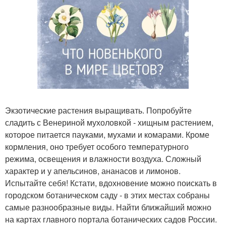
Экзотические растения выращивать. Попробуйте
сладить с Венериной мухоловкой - хищным растением,
которое питается пауками, мухами и комарами. Кроме
кормления, оно требует особого температурного
режима, освещения и влажности воздуха. Сложный
характер и у апельсинов, ананасов и лимонов.
Испытайте себя! Кстати, вдохновение можно поискать в
городском ботаническом саду - в этих местах собраны
самые разнообразные виды. Найти ближайший можно
на картах главного портала ботанических садов России.