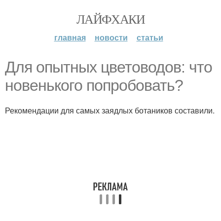
ЛАЙФХАКИ
главная
новости
статьи
Для опытных цветоводов: что
новенького попробовать?
Рекомендации для самых заядлых ботаников составили.