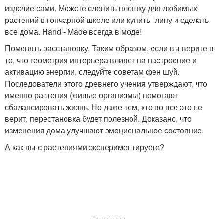
изделие сами. Можете слепить плошку для любимых
растений в гончарной школе или купить глину и сделать
все дома. Hand - Made всегда в моде!
Поменять расстановку. Таким образом, если вы верите в
то, что геометрия интерьера влияет на настроение и
активацию энергии, следуйте советам фен шуй.
Последователи этого древнего учения утверждают, что
именно растения (живые организмы) помогают
сбалансировать жизнь. Но даже тем, кто во все это не
верит, перестановка будет полезной. Доказано, что
изменения дома улучшают эмоциональное состояние.
А как вы с растениями экспериментируете?