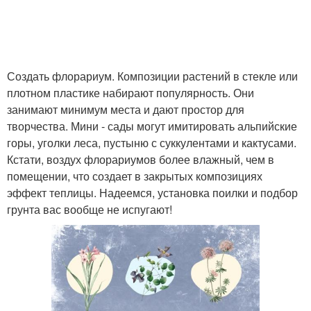
Создать флорариум. Композиции растений в стекле или
плотном пластике набирают популярность. Они
занимают минимум места и дают простор для
творчества. Мини - сады могут имитировать альпийские
горы, уголки леса, пустыню с суккулентами и кактусами.
Кстати, воздух флорариумов более влажный, чем в
помещении, что создает в закрытых композициях
эффект теплицы. Надеемся, установка поилки и подбор
грунта вас вообще не испугают!