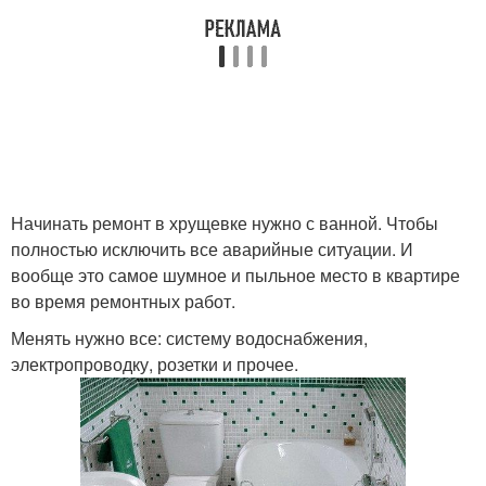
Начинать ремонт в хрущевке нужно с ванной. Чтобы
полностью исключить все аварийные ситуации. И
вообще это самое шумное и пыльное место в квартире
во время ремонтных работ.
Менять нужно все: систему водоснабжения,
электропроводку, розетки и прочее.