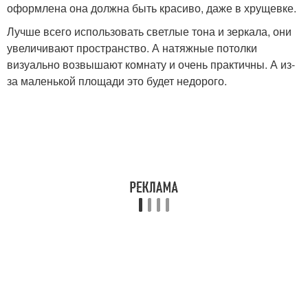
оформлена она должна быть красиво, даже в хрущевке.
Лучше всего использовать светлые тона и зеркала, они
увеличивают пространство. А натяжные потолки
визуально возвышают комнату и очень практичны. А из-
за маленькой площади это будет недорого.