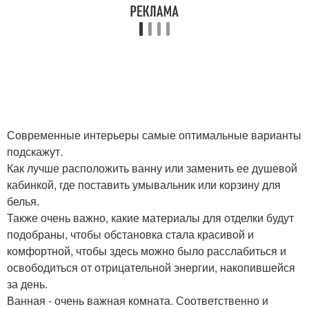
Современные интерьеры самые оптимальные варианты
подскажут.
Как лучше расположить ванну или заменить ее душевой
кабинкой, где поставить умывальник или корзину для
белья.
Также очень важно, какие материалы для отделки будут
подобраны, чтобы обстановка стала красивой и
комфортной, чтобы здесь можно было расслабиться и
освободиться от отрицательной энергии, накопившейся
за день.
Ванная - очень важная комната. Соответственно и