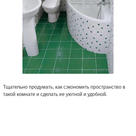
Тщательно продумать, как сэкономить пространство в
такой комнате и сделать ее уютной и удобной.