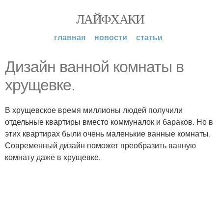
ЛАЙФХАКИ
главная
новости
статьи
Дизайн ванной комнаты в
хрущевке.
В хрущевское время миллионы людей получили
отдельные квартиры вместо коммуналок и бараков. Но в
этих квартирах были очень маленькие ванные комнаты.
Современный дизайн поможет преобразить ванную
комнату даже в хрущевке.