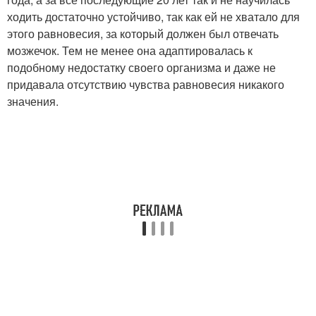
ходить достаточно устойчиво, так как ей не хватало для
этого равновесия, за который должен был отвечать
мозжечок. Тем не менее она адаптировалась к
подобному недостатку своего организма и даже не
придавала отсутствию чувства равновесия никакого
значения.