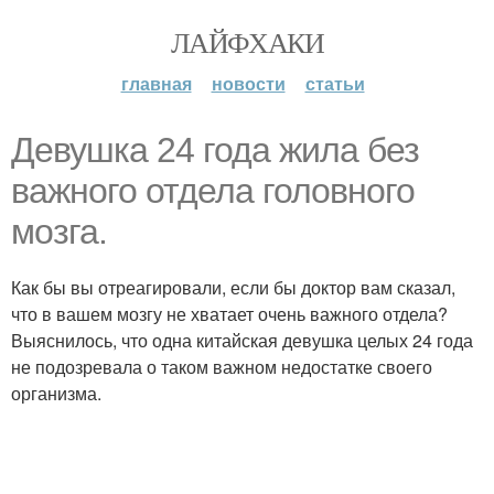
ЛАЙФХАКИ
главная
новости
статьи
Девушка 24 года жила без
важного отдела головного
мозга.
Как бы вы отреагировали, если бы доктор вам сказал,
что в вашем мозгу не хватает очень важного отдела?
Выяснилось, что одна китайская девушка целых 24 года
не подозревала о таком важном недостатке своего
организма.