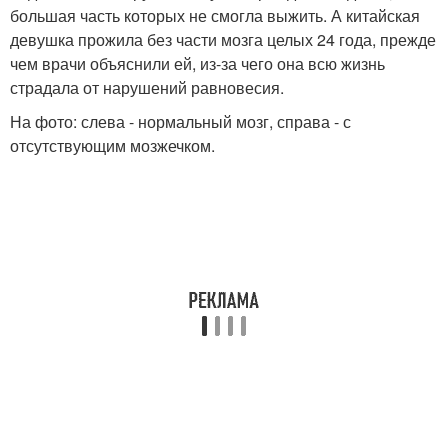
большая часть которых не смогла выжить. А китайская
девушка прожила без части мозга целых 24 года, прежде
чем врачи объяснили ей, из-за чего она всю жизнь
страдала от нарушений равновесия.
На фото: слева - нормальный мозг, справа - с
отсутствующим мозжечком.