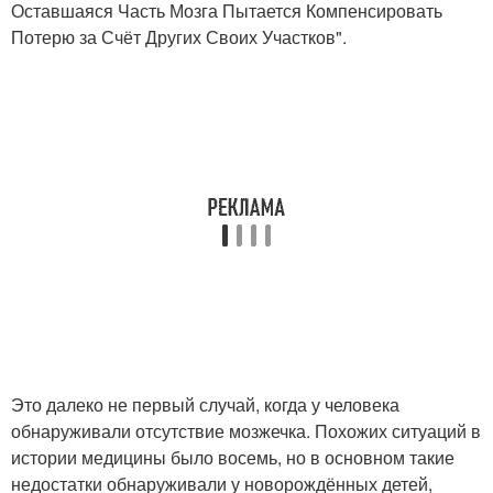
Оставшаяся Часть Мозга Пытается Компенсировать
Потерю за Счёт Других Своих Участков".
Это далеко не первый случай, когда у человека
обнаруживали отсутствие мозжечка. Похожих ситуаций в
истории медицины было восемь, но в основном такие
недостатки обнаруживали у новорождённых детей,