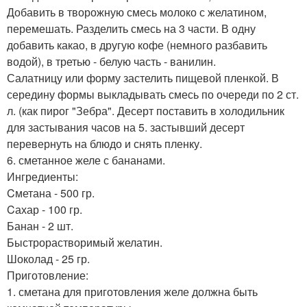
Добавить в творожную смесь молоко с желатином,
перемешать. Разделить смесь на 3 части. В одну
добавить какао, в другую кофе (немного разбавить
водой), в третью - белую часть - ванилин.
Салатницу или форму застелить пищевой пленкой. В
середину формы выкладывать смесь по очереди по 2 ст.
л. (как пирог "Зебра". Десерт поставить в холодильник
для застывания часов на 5. застывший десерт
перевернуть на блюдо и снять пленку.
6. сметанное желе с бананами.
Ингредиенты:
Cметана - 500 гр.
Cахар - 100 гр.
Банан - 2 шт.
Быстрорастворимый желатин.
Шоколад - 25 гр.
Приготовление:
1. сметана для приготовления желе должна быть