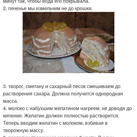
минут так, чтобы вода его покрывала.
2. печенье мы измельчим не до крошки.
3. творог, сметану и сахарный песок смешиваем до
растворения сахара. Должна получится однородная
масса.
4. молоко с набухшим желатином нагреем, не доводя до
кипения. Желатин должен полностью растворится.
Теперь вводим желатин с молоком, взбивая в
творожную массу.