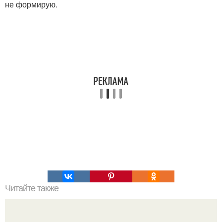
не формирую.
Читайте также