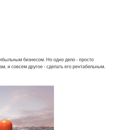
ибыльным бизнесом. Но одно дело - просто
м, и совсем другое - сделать его рентабельным.