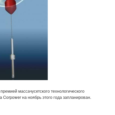
премией массачусетского технологического
а Corpower на ноябрь этого года запланирован.