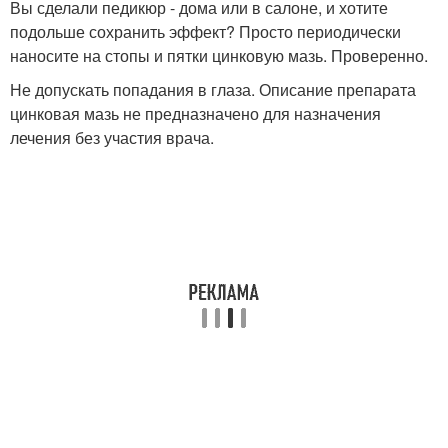
Вы сделали педикюр - дома или в салоне, и хотите
подольше сохранить эффект? Просто периодически
наносите на стопы и пятки цинковую мазь. Проверенно.
Не допускать попадания в глаза. Описание препарата
цинковая мазь не предназначено для назначения
лечения без участия врача.