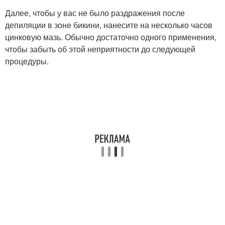
Далее, чтобы у вас не было раздражения после
депиляции в зоне бикини, нанесите на несколько часов
цинковую мазь. Обычно достаточно одного применения,
чтобы забыть об этой неприятности до следующей
процедуры.