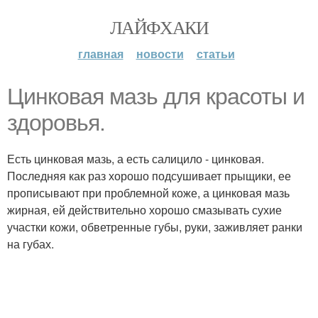
ЛАЙФХАКИ
главная
новости
статьи
Цинковая мазь для красоты и
здоровья.
Есть цинковая мазь, а есть салицило - цинковая.
Последняя как раз хорошо подсушивает прыщики, ее
прописывают при проблемной коже, а цинковая мазь
жирная, ей действительно хорошо смазывать сухие
участки кожи, обветренные губы, руки, заживляет ранки
на губах.