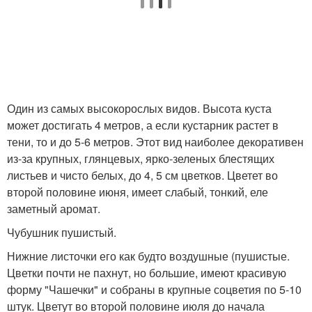
Один из самых высокорослых видов. Высота куста
может достигать 4 метров, а если кустарник растет в
тени, то и до 5-6 метров. Этот вид наиболее декоративен
из-за крупных, глянцевых, ярко-зеленых блестящих
листьев и чисто белых, до 4, 5 см цветков. Цветет во
второй половине июня, имеет слабый, тонкий, еле
заметный аромат.
Чубушник пушистый.
Нижние листочки его как будто воздушные (пушистые.
Цветки почти не пахнут, но большие, имеют красивую
форму "Чашечки" и собраны в крупные соцветия по 5-10
штук. Цветут во второй половине июля до начала