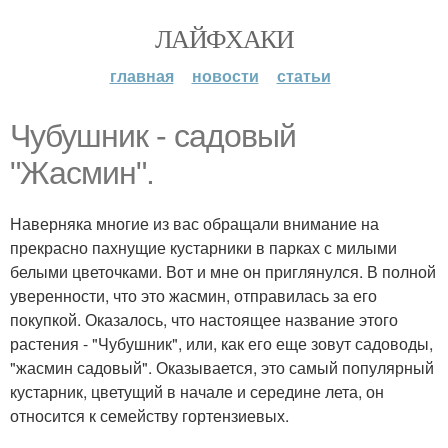
ЛАЙФХАКИ
главная
новости
статьи
Чубушник - садовый
"Жасмин".
Наверняка многие из вас обращали внимание на
прекрасно пахнущие кустарники в парках с милыми
белыми цветочками. Вот и мне он приглянулся. В полной
уверенности, что это жасмин, отправилась за его
покупкой. Оказалось, что настоящее название этого
растения - "Чубушник", или, как его еще зовут садоводы,
"жасмин садовый". Оказывается, это самый популярный
кустарник, цветущий в начале и середине лета, он
относится к семейству гортензиевых.