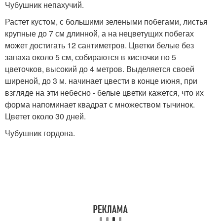
Чубушник непахучий.
Растет кустом, с большими зелеными побегами, листья
крупные до 7 см длинной, а на нецветущих побегах
может достигать 12 сантиметров. Цветки белые без
запаха около 5 см, собираются в кисточки по 5
цветочков, высокий до 4 метров. Выделяется своей
ширеной, до 3 м. начинает цвести в конце июня, при
взгляде на эти небесно - белые цветки кажется, что их
форма напоминает квадрат с множеством тычинок.
Цветет около 30 дней.
Чубушник гордона.