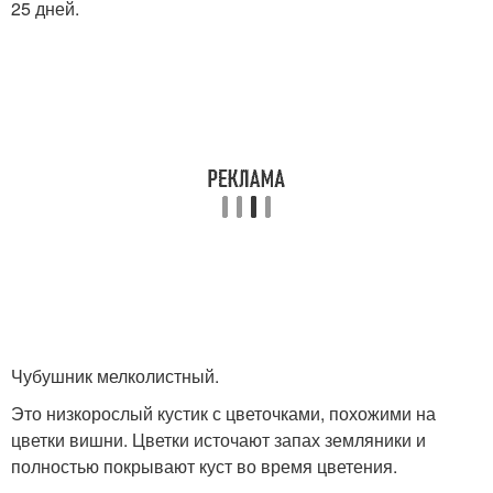
25 дней.
Чубушник мелколистный.
Это низкорослый кустик с цветочками, похожими на
цветки вишни. Цветки источают запах земляники и
полностью покрывают куст во время цветения.