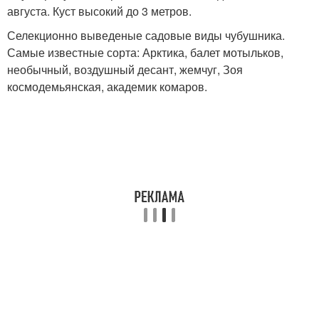
августа. Куст высокий до 3 метров.
Селекционно выведеные садовые виды чубушника.
Самые известные сорта: Арктика, балет мотыльков,
необычный, воздушный десант, жемчуг, Зоя
космодемьянская, академик комаров.