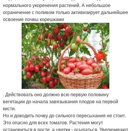
нормального укоренения растений. А небольшое
ограничение с поливом только активизирует дальнейшее
освоение почвы корешками
. Действовать оно должно всю первую половину
вегетации до начала завязывания плодов на первой
кисти.
Но и доводить почву до сильного пересыхания не стоит.
Это опасно для всех томатов. Растения могут
остановиться в росте, а цветки - осыпаться. Увеличивают