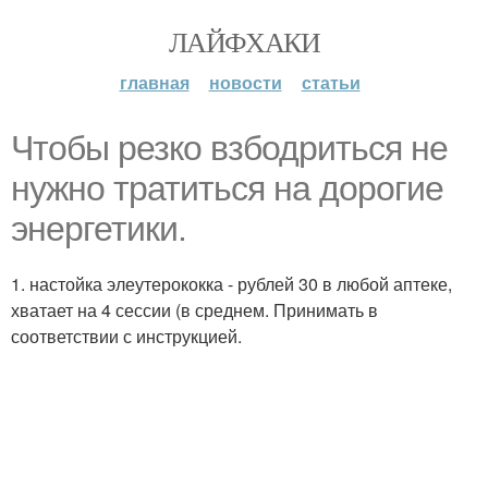
ЛАЙФХАКИ
главная
новости
статьи
Чтобы резко взбодриться не
нужно тратиться на дорогие
энергетики.
1. настойка элеутерококка - рублей 30 в любой аптеке,
хватает на 4 сессии (в среднем. Принимать в
соответствии с инструкцией.