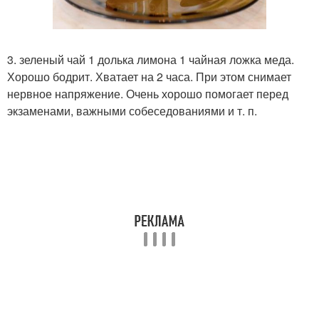
3. зеленый чай 1 долька лимона 1 чайная ложка меда.
Хорошо бодрит. Хватает на 2 часа. При этом снимает
нервное напряжение. Очень хорошо помогает перед
экзаменами, важными собеседованиями и т. п.