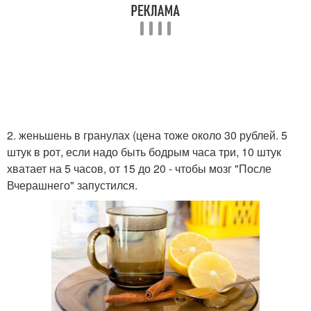
2. женьшень в гранулах (цена тоже около 30 рублей. 5
штук в рот, если надо быть бодрым часа три, 10 штук
хватает на 5 часов, от 15 до 20 - чтобы мозг "После
Вчерашнего" запустился.