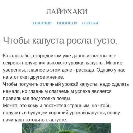
ЛАЙФХАКИ
главная
новости
статьи
Чтобы капуста росла густо.
Казалось бы, огородникам уже давно известны все
секреты получения высокого урожая капусты. Многие
уверенны, главное в этом деле - рассада. Однако у нас
на этот счет другое мнение.
Чтобы получить отличный урожай капусты, надо сделать
немало, но главным слагаемым успеха является
правильная подготовка почвы.
Может, это кому и покажется странным, но чтобы
получить в будущем хороший урожай капусты, почву
начинают готовить с августе.