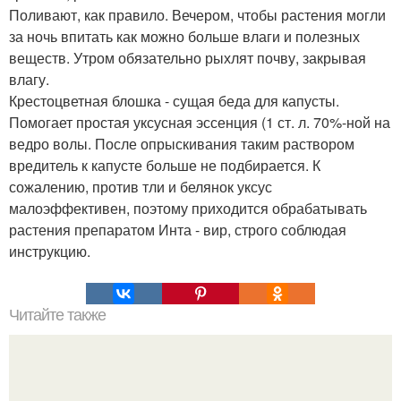
Поливают, как правило. Вечером, чтобы растения могли
за ночь впитать как можно больше влаги и полезных
веществ. Утром обязательно рыхлят почву, закрывая
влагу.
Крестоцветная блошка - сущая беда для капусты.
Помогает простая уксусная эссенция (1 ст. л. 70%-ной на
ведро волы. После опрыскивания таким раствором
вредитель к капусте больше не подбирается. К
сожалению, против тли и белянок уксус
малоэффективен, поэтому приходится обрабатывать
растения препаратом Инта - вир, строго соблюдая
инструкцию.
Читайте также