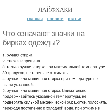
ЛАЙФХАКИ
главная
новости
статьи
Что означают значки на
бирках одежды?
1. ручная стирка.
2. стирка запрещена.
3. только ручная стирка при максимальной температуре
30 градусов, не тереть не отжимать.
4. ручная или машинная стирка при температуре не
выше указанной.
5. ручная или машинная стирка. Внимательно
придерживайтесь указанной температуры, не
подвергать сильной механической обработке, полоскать,
переходя постепенно к холодной воде, при отжиме в