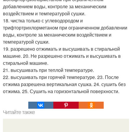
добавлением воды, контроле за механическим
воздействием и температурой сушки.
18. чистка только с углеводородом и
трифтортрихлорметаном при ограниченном добавлении
воды, контроле за механическим воздействием и
температурой сушки.
19. разрешено отжимать и высушивать в стиральной
машине. 20. Не разрешено отжимать и высушивать в
стиральной машине.
21. высушивать при теплой температуре.
22. высушивать при горячей температуре. 23. После
отжима разрешена вертикальная сушка. 24. сушить без
отжима. 25. Сушить на горизонтальной поверхности.
Читайте также