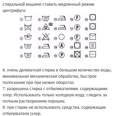
стиральной машине ставить медленный режим
центрифуги.
6. очень деликатная стирка в большом количестве воды,
минимальная механическая обработка, быстрое
полоскание при при низких оборотах.
7. разрешена стирка с отбеливателями, содержащими
хлор. Использовать только холодную воду, следить за
полным растворением порошка.
8. при стирке не использовать средства, содержащие
отбеливатели (хлор.