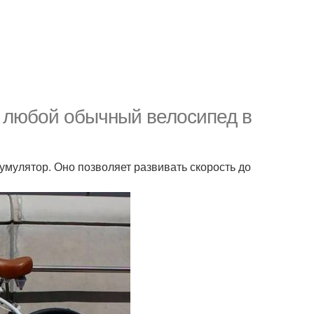
е любой обычный велосипед в
умулятор. Оно позволяет развивать скорость до