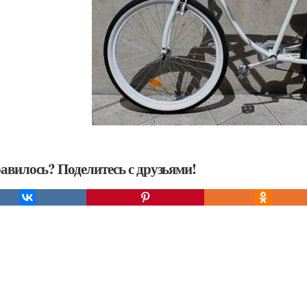
авилось? Поделитесь с друзьями!