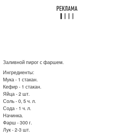
Заливной пирог с фаршем.
Ингредиенты:
Мука - 1 стакан.
Кефир - 1 стакан.
Яйца - 2 шт.
Соль - 0, 5 ч. л.
Сода - 1 ч. л.
Начинка.
Фарш - 300 г.
Лук - 2-3 шт.