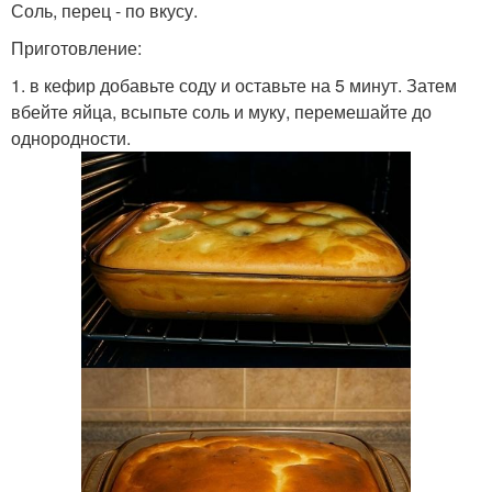
Соль, перец - по вкусу.
Приготовление:
1. в кефир добавьте соду и оставьте на 5 минут. Затем
вбейте яйца, всыпьте соль и муку, перемешайте до
однородности.