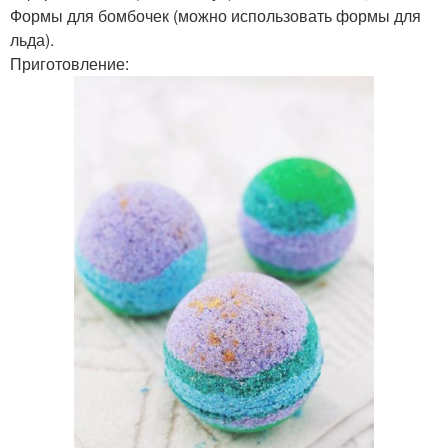
Формы для бомбочек (можно использовать формы для
льда).
Приготовление: