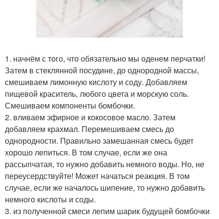
1. начнём с того, что обязательно мы оденем перчатки!
Затем в стеклянной посудине, до однородной массы,
смешиваем лимонную кислоту и соду. Добавляем
пищевой краситель, любого цвета и морскую соль.
Смешиваем компоненты бомбочки.
2. вливаем эфирное и кокосовое масло. Затем
добавляем крахмал. Перемешиваем смесь до
однородности. Правильно замешанная смесь будет
хорошо лепиться. В том случае, если же она
рассыпчатая, то нужно добавить немного воды. Но, не
переусердствуйте! Может начаться реакция. В том
случае, если же началось шипение, то нужно добавить
немного кислоты и соды.
3. из полученной смеси лепим шарик будущей бомбочки