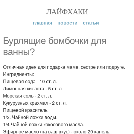
ЛАЙФХАКИ
главная
новости
статьи
Бурлящие бомбочки для
ванны?
Отличная идея для подарка маме, сестре или подруге.
Ингредиенты:
Пищевая сода - 10 ст. л.
Лимонная кислота - 5 ст. л.
Морская соль - 2 ст. л.
Кукурузных крахмал - 2 ст. л.
Пищевой краситель.
1/2. Чайной ложки воды.
1/4 Чайной ложки кокосового масла.
Эфирное масло (на ваш вкус) - около 20 капель;.