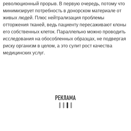
революционный прорыв. В первую очередь, потому что
минимизирует потребность в донорском материале от
живых людей. Плюс нейтрализация проблемы
отторжения тканей, ведь пациенту пересаживают клоны
его собственных клеток. Параллельно можно проводить
исследования на обособленных образцах, не подвергая
риску организм в целом, а это сулит рост качества
медицинских услуг.