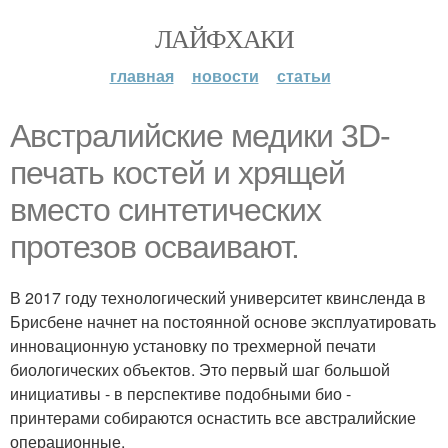
ЛАЙФХАКИ
главная
новости
статьи
Австралийские медики 3D-
печать костей и хрящей
вместо синтетических
протезов осваивают.
В 2017 году технологический университет квинсленда в
Брисбене начнет на постоянной основе эксплуатировать
инновационную установку по трехмерной печати
биологических объектов. Это первый шаг большой
инициативы - в перспективе подобными био -
принтерами собираются оснастить все австралийские
операционные.