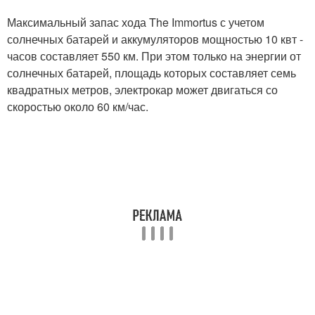
Максимальный запас хода The Immortus с учетом
солнечных батарей и аккумуляторов мощностью 10 квт -
часов составляет 550 км. При этом только на энергии от
солнечных батарей, площадь которых составляет семь
квадратных метров, электрокар может двигаться со
скоростью около 60 км/час.