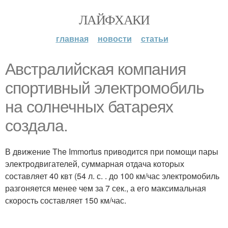
ЛАЙФХАКИ
главная
новости
статьи
Австралийская компания
спортивный электромобиль
на солнечных батареях
создала.
В движение The Immortus приводится при помощи пары
электродвигателей, суммарная отдача которых
составляет 40 квт (54 л. с. . до 100 км/час электромобиль
разгоняется менее чем за 7 сек., а его максимальная
скорость составляет 150 км/час.