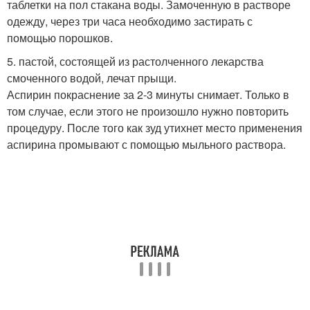
таблетки на пол стакана воды. Замоченную в растворе
одежду, через три часа необходимо застирать с
помощью порошков.
5. пастой, состоящей из растолченного лекарства
смоченного водой, лечат прыщи.
Аспирин покраснение за 2-3 минуты снимает. Только в
том случае, если этого не произошло нужно повторить
процедуру. После того как зуд утихнет место применения
аспирина промывают с помощью мыльного раствора.