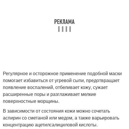
Регулярное и осторожное применение подобной маски
помогает избавиться от угревой сыпи, предотвращает
появление воспалений, отбеливает кожу, сужает
расширенные поры и разглаживает мелкие
поверхностные морщины.
В зависимости от состояния кожи можно сочетать
аспирин со сметаной или медом, а также варьировать
концентрацию ацетилсалициловой кислоты.