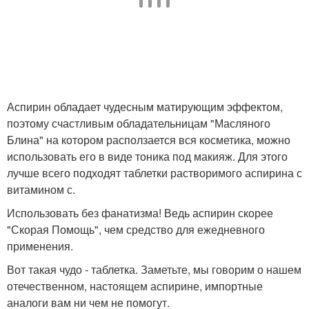
Аспирин обладает чудесным матирующим эффектом,
поэтому счастливым обладательницам "Масляного
Блина" на котором расползается вся косметика, можно
использовать его в виде тоника под макияж. Для этого
лучше всего подходят таблетки растворимого аспирина с
витамином с.
Использовать без фанатизма! Ведь аспирин скорее
"Скорая Помощь", чем средство для ежедневного
применения.
Вот такая чудо - таблетка. Заметьте, мы говорим о нашем
отечественном, настоящем аспирине, импортные
аналоги вам ни чем не помогут.