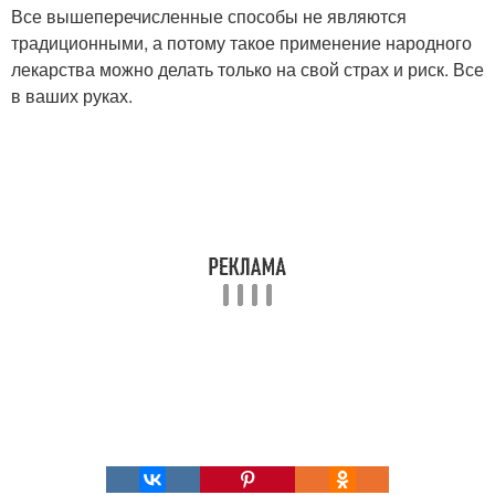
Все вышеперечисленные способы не являются
традиционными, а потому такое применение народного
лекарства можно делать только на свой страх и риск. Все
в ваших руках.