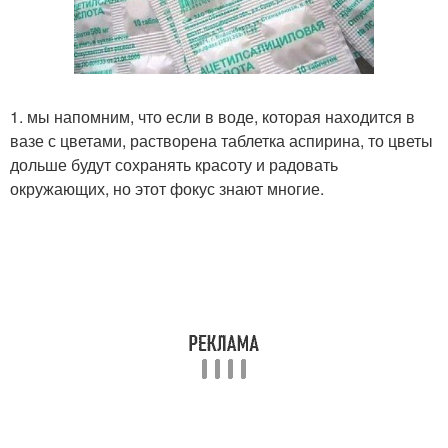
1. мы напомним, что если в воде, которая находится в
вазе с цветами, растворена таблетка аспирина, то цветы
дольше будут сохранять красоту и радовать
окружающих, но этот фокус знают многие.