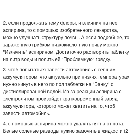
2. если продолжать тему флоры, и влияния на нее
аспирина, то с помощью изобретенного лекарства,
можно улучшать структуру почвы. А если подробнее, то
зараженную грибком низкокислотную почву можно
"Излечить" аспирином. Достаточно растворить таблетку
на литр воды и полить ей "Проблемную" грядку.
3. чтоб попытаться завести автомобиль с севшим
аккумулятором, что актуально при низких температурах,
нужно кинуть в него по пол таблетки на "Банку" с
дистиллированной водой. Из-за реакции аспирина с
электролитом произойдет кратковременный заряд
аккумулятора, которого может хватить на то, чтоб
завести автомобиль.
4. с помощью аспирина можно удалять пятна от пота.
Белые соленые разводы нужно замочить в жидкости (2