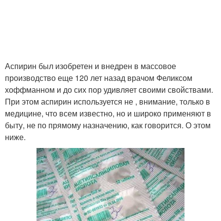
Аспирин был изобретен и внедрен в массовое
производство еще 120 лет назад врачом Феликсом
хоффманном и до сих пор удивляет своими свойствами.
При этом аспирин используется не , внимание, только в
медицине, что всем известно, но и широко применяют в
быту, не по прямому назначению, как говорится. О этом
ниже.