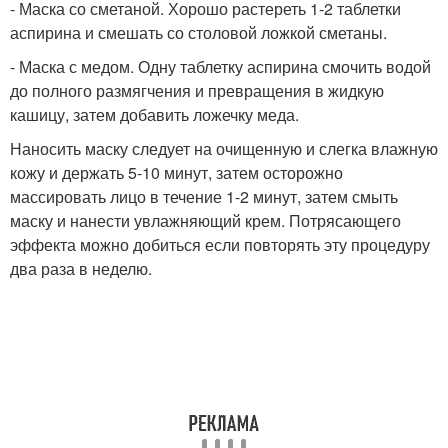
- Маска со сметаной. Хорошо растереть 1-2 таблетки
аспирина и смешать со столовой ложкой сметаны.
- Маска с медом. Одну таблетку аспирина смочить водой
до полного размягчения и превращения в жидкую
кашицу, затем добавить ложечку меда.
Наносить маску следует на очищенную и слегка влажную
кожу и держать 5-10 минут, затем осторожно
массировать лицо в течение 1-2 минут, затем смыть
маску и нанести увлажняющий крем. Потрясающего
эффекта можно добиться если повторять эту процедуру
два раза в неделю.