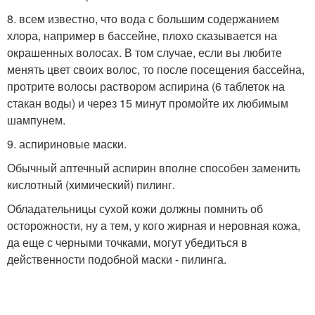
8. всем известно, что вода с большим содержанием
хлора, например в бассейне, плохо сказывается на
окрашенных волосах. В том случае, если вы любите
менять цвет своих волос, то после посещения бассейна,
протрите волосы раствором аспирина (6 таблеток на
стакан воды) и через 15 минут промойте их любимым
шампунем.
9. аспириновые маски.
Обычный аптечный аспирин вполне способен заменить
кислотный (химический) пилинг.
Обладательницы сухой кожи должны помнить об
осторожности, ну а тем, у кого жирная и неровная кожа,
да еще с черными точками, могут убедиться в
действенности подобной маски - пилинга.