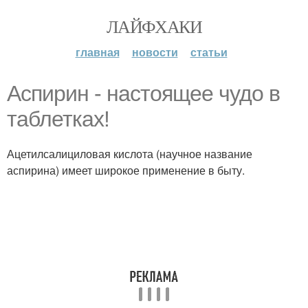
ЛАЙФХАКИ
главная
новости
статьи
Аспирин - настоящее чудо в
таблетках!
Ацетилсалициловая кислота (научное название
аспирина) имеет широкое применение в быту.