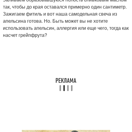
так, чтобы до края оставался примерно один сантиметр.
Зажигаем фитиль и вот наша самодельная свеча из
апельсина готова. Но. Быть может вы не хотите
использовать апельсин, аллергия или еще чего, тогда как
насчет грейпфрута?