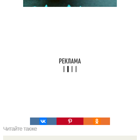
Читайте также