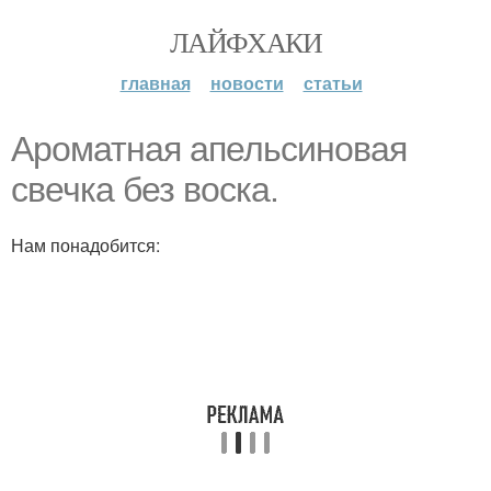
ЛАЙФХАКИ
главная
новости
статьи
Ароматная апельсиновая
свечка без воска.
Нам понадобится: