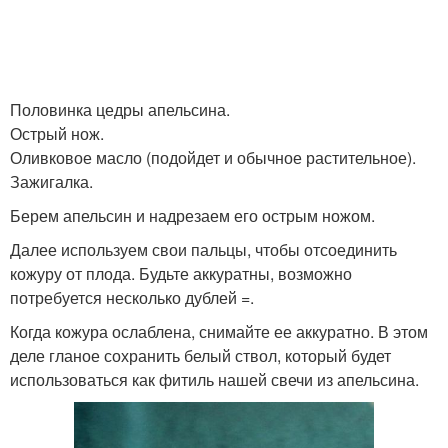
Половинка цедры апельсина.
Острый нож.
Оливковое масло (подойдет и обычное растительное).
Зажигалка.
Берем апельсин и надрезаем его острым ножом.
Далее используем свои пальцы, чтобы отсоединить
кожуру от плода. Будьте аккуратны, возможно
потребуется несколько дублей =.
Когда кожура ослаблена, снимайте ее аккуратно. В этом
деле гланое сохранить белый ствол, который будет
использоваться как фитиль нашей свечи из апельсина.