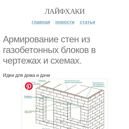
ЛАЙФХАКИ
главная
новости
статьи
Армирование стен из
газобетонных блоков в
чертежах и схемах.
Идеи для дома и дачи