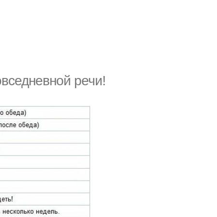
овседневной речи!