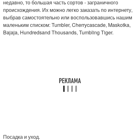
недавно, то большая часть сортов - заграничного
происхождения. Их можно легко заказать по интернету,
выбрав самостоятельно или воспользовавшись нашим
маленьким списком: Tumbler, Cherrycascade, Maskotka,
Bajaja, Hundredsand Thousands, Tumbling Tiger.
Посадка и уход.