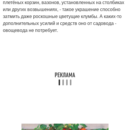
плетёных корзин, вазонов, установленных на столбиках
или других возвышениях, - такое украшение способно
затмить даже роскошные цветущие клумбы. А каких-то
дополнительных усилий и средств оно от садовода -
овощевода не потребует.