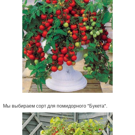
Мы выбираем сорт для помидорного "Букета".