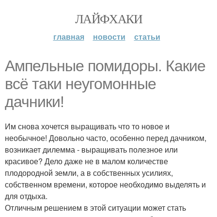
ЛАЙФХАКИ
главная
новости
статьи
Ампельные помидоры. Какие
всё таки неугомонные
дачники!
Им снова хочется выращивать что то новое и
необычное! Довольно часто, особенно перед дачником,
возникает дилемма - выращивать полезное или
красивое? Дело даже не в малом количестве
плодородной земли, а в собственных усилиях,
собственном времени, которое необходимо выделять и
для отдыха.
Отличным решением в этой ситуации может стать