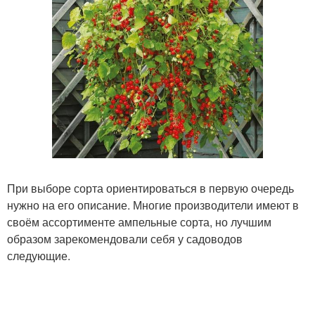
При выборе сорта ориентироваться в первую очередь
нужно на его описание. Многие производители имеют в
своём ассортименте ампельные сорта, но лучшим
образом зарекомендовали себя у садоводов
следующие.