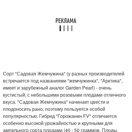
Сорт "Садовая Жемчужина" (у разных производителей
встречается под названиями "жемчужинка", "Арктика",
имеет и зарубежный аналог Garden Pearl) - очень
кустистый, с небольшими розовыми плодами отличного
вкуса. "Садовая Жемчужина" начинает цвести и
плодоносить рано, поэтому пользуется особой
популярностью. Гибрид "Горожанин FV" отличается
особенно высокой урожайностью и крупными для
ампельного сорта плодами (40 - 50 граммов. Плоды,