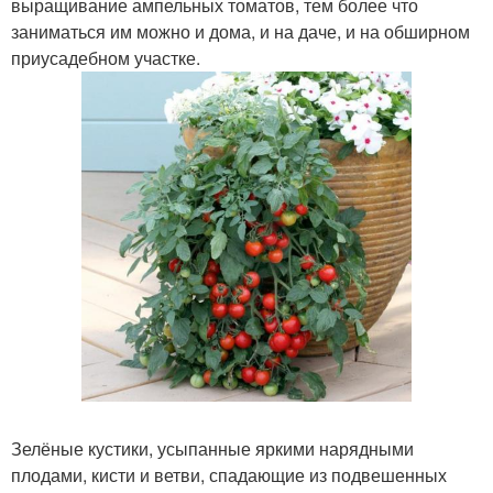
выращивание ампельных томатов, тем более что
заниматься им можно и дома, и на даче, и на обширном
приусадебном участке.
Зелёные кустики, усыпанные яркими нарядными
плодами, кисти и ветви, спадающие из подвешенных