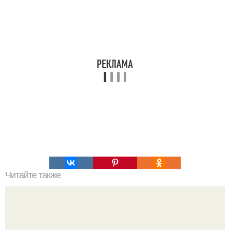
Читайте также