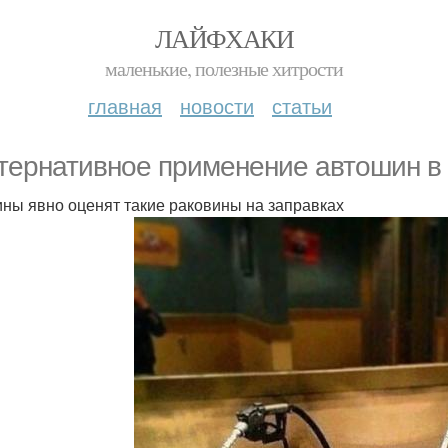
ЛАЙФХАКИ
маленькие, полезные хитрости
главная
новости
статьи
тернативное применение автошин в 
ны явно оценят такие раковины на заправках