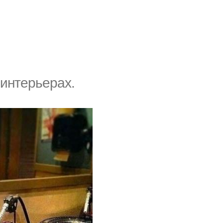
интерьерах.