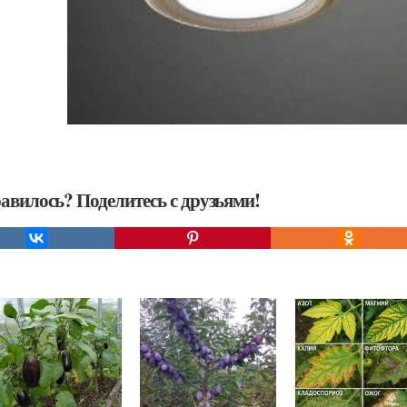
авилось? Поделитесь с друзьями!