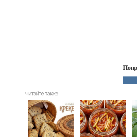
Понр
Читайте также