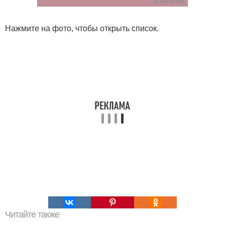
Нажмите на фото, чтобы открыть список.
Читайте также