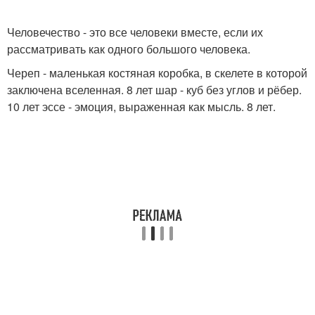
Человечество - это все человеки вместе, если их
рассматривать как одного большого человека.
Череп - маленькая костяная коробка, в скелете в которой
заключена вселенная. 8 лет шар - куб без углов и рёбер.
10 лет эссе - эмоция, выраженная как мысль. 8 лет.