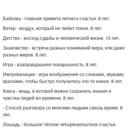
Бабочка - главная примета летнего счастья. 8 лет.
Ветер - воздух, который не любит покоя. 8 лет.
Детство - восход судьбы в человеческой жизни. 10 лет.
Знакомство - встреча разных пониманий мира, или даже
разных миров. 8 лет.
Игра - взаправдашняя понарошность. 8 лет.
Импровизация - игра воображения со словами, звуками,
красками, чтобы быстро получилось что-то новое. 8 лет.
Книга - вещь, в которой можно сохранить знания и
чувства людей во времени. 8 лет.
- Способ разговора со многими людьми сквозь время. 8
лет.
Лошадь - большое тёплое четырёхкопытное счастье.