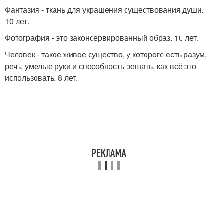
Фантазия - ткань для украшения существования души.
10 лет.
Фотография - это законсервированный образ. 10 лет.
Человек - такое живое существо, у которого есть разум,
речь, умелые руки и способность решать, как всё это
использовать. 8 лет.