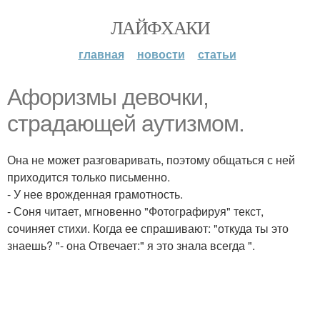
ЛАЙФХАКИ
главная
новости
статьи
Афоризмы девочки,
страдающей аутизмом.
Она не может разговаривать, поэтому общаться с ней
приходится только письменно.
- У нее врожденная грамотность.
- Соня читает, мгновенно "Фотографируя" текст,
сочиняет стихи. Когда ее спрашивают: "откуда ты это
знаешь? "- она Отвечает:" я это знала всегда ".