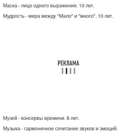
Маска - лицо одного выражения. 10 лет.
Мудрость - мера между "Мало" и "много". 10 лет.
Музей - консервы времени. 8 лет.
Музыка - гармоничное сочетание звуков и эмоций.