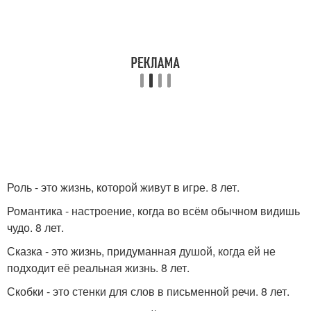
Роль - это жизнь, которой живут в игре. 8 лет.
Романтика - настроение, когда во всём обычном видишь
чудо. 8 лет.
Сказка - это жизнь, придуманная душой, когда ей не
подходит её реальная жизнь. 8 лет.
Скобки - это стенки для слов в письменной речи. 8 лет.