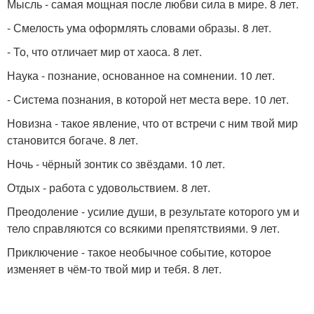
Мысль - самая мощная после любви сила в мире. 8 лет.
- Смелость ума оформлять словами образы. 8 лет.
- То, что отличает мир от хаоса. 8 лет.
Наука - познание, основанное на сомнении. 10 лет.
- Система познания, в которой нет места вере. 10 лет.
Новизна - такое явление, что от встречи с ним твой мир
становится богаче. 8 лет.
Ночь - чёрный зонтик со звёздами. 10 лет.
Отдых - работа с удовольствием. 8 лет.
Преодоление - усилие души, в результате которого ум и
тело справляются со всякими препятствиями. 9 лет.
Приключение - такое необычное событие, которое
изменяет в чём-то твой мир и тебя. 8 лет.