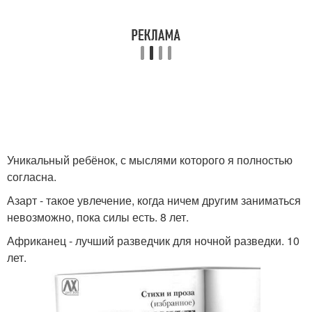
Уникальный ребёнок, с мыслями которого я полностью
согласна.
Азарт - такое увлечение, когда ничем другим заниматься
невозможно, пока силы есть. 8 лет.
Африканец - лучший разведчик для ночной разведки. 10
лет.