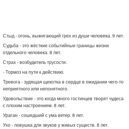
Стыд - огонь, выжигающий грех из души человека. 9 лет.
Судьба - это жёсткие событийные границы жизни
отдельного человека. 8 лет.
Страх - возбудитель трусости.
- Тормоз на пути к действию.
Тревога - зудящая щекотка в сердце в ожидании чего-то
неприятного или непонятного.
Удовольствие - это когда много гостинцев творят чудеса
с плохим настроением. 8 лет.
Ураган - сошедший с ума ветер. 8 лет.
Ухо - ловушка для звуков у живых существ. 8 лет.