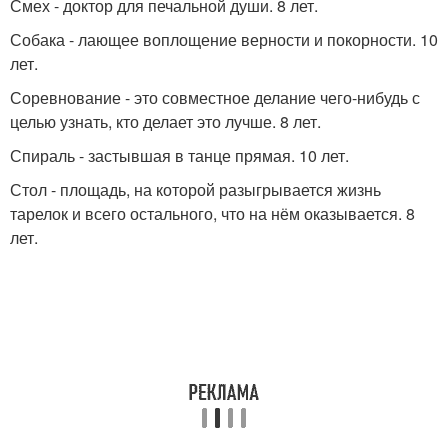
Смех - доктор для печальной души. 8 лет.
Собака - лающее воплощение верности и покорности. 10
лет.
Соревнование - это совместное делание чего-нибудь с
целью узнать, кто делает это лучше. 8 лет.
Спираль - застывшая в танце прямая. 10 лет.
Стол - площадь, на которой разыгрывается жизнь
тарелок и всего остального, что на нём оказывается. 8
лет.