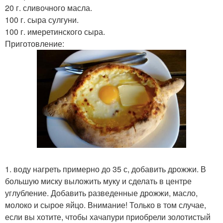
20 г. сливочного масла.
100 г. сыра сулгуни.
100 г. имеретинского сыра.
Приготовление:
1. воду нагреть примерно до 35 с, добавить дрожжи. В
большую миску выложить муку и сделать в центре
углубление. Добавить разведенные дрожжи, масло,
молоко и сырое яйцо. Внимание! Только в том случае,
если вы хотите, чтобы хачапури приобрели золотистый