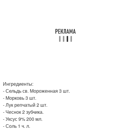
Ингредиенты:
- Сельдь св. Мороженная 3 шт.
- Морковь 3 шт.
- Лук репчатый 2 шт.
- Чеснок 2 зубчика.
- Уксус 9% 200 мл.
- Соль 1 ч. л.