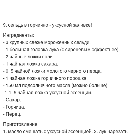
9. сельдь в горчично - уксусной заливке!
Ингредиенты:
- 3 крупных свеже мороженных сельди.
- 1 большая головка лука (с сиреневым эффектнее).
- 2 чайные ложки соли.
- 1 чайная ложка сахара.
- 0, 5 чайной ложки молотого черного перца.
- 1 чайная ложка горчичного порошка.
- 150 мл подсолнечного масла (можно больше).
-1-1, 5 чайная ложка уксусной эссенции.
- Сахар.
- Горчица.
- Перец.
Приготовление:
1. масло смешать с уксусной эссенцией. 2. лук нарезать