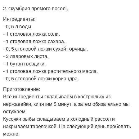
2. скумбрия прямого посолі.
Ингредиенты:
- 0, 5 л воды.
- 1 столовая ложка соли.
- 1 столовая ложка сахара.
- 0, 5 столовой ложки сухой горчицы.
- 3 лавровых листа.
- 1 бутон гвоздики.
- 1 столовая ложка растительного масла.
- 0, 5 столовой ложки кориандра.
Приготовление:
Все ингредиенты складываем в кастрюльку из
нержавейки, кипятим 5 минут, а затем обязательно мы
остужаем.
Кусочки рыбы складываем в холодный рассол и
накрываем тарелочкой. На следующий день пробовать
можно.