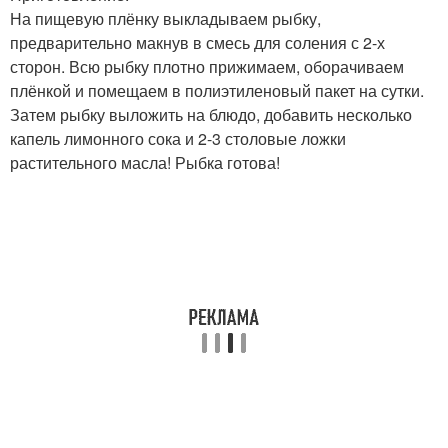
На пищевую плёнку выкладываем рыбку,
предварительно макнув в смесь для соления с 2-х
сторон. Всю рыбку плотно прижимаем, оборачиваем
плёнкой и помещаем в полиэтиленовый пакет на сутки.
Затем рыбку выложить на блюдо, добавить несколько
капель лимонного сока и 2-3 столовые ложки
растительного масла! Рыбка готова!