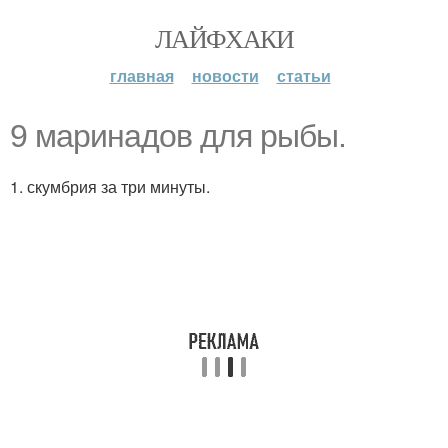
ЛАЙФХАКИ
главная
новости
статьи
9 маринадов для рыбы.
1. скумбрия за три минуты.