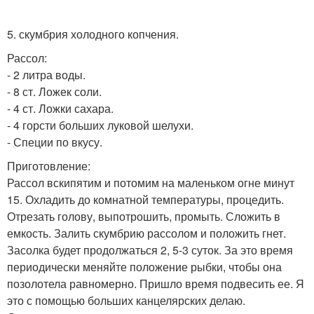
5. скумбрия холодного копчения.
Рассол:
- 2 литра воды.
- 8 ст. Ложек соли.
- 4 ст. Ложки сахара.
- 4 горсти больших луковой шелухи.
- Специи по вкусу.
Приготовление:
Рассол вскипятим и потомим на маленьком огне минут
15. Охладить до комнатной температуры, процедить.
Отрезать голову, выпотрошить, промыть. Сложить в
емкость. Залить скумбрию рассолом и положить гнет.
Засолка будет продолжаться 2, 5-3 суток. За это время
периодически меняйте положение рыбки, чтобы она
позолотела равномерно. Пришло время подвесить ее. Я
это с помощью больших канцелярских делаю.