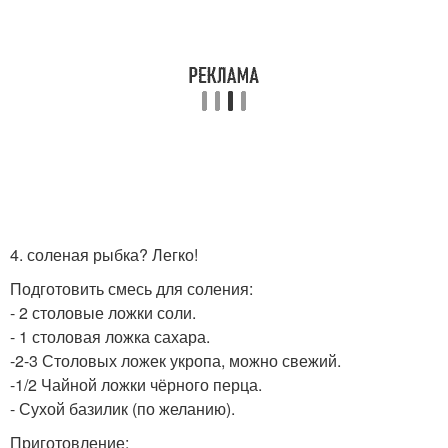
4. соленая рыбка? Легко!
Подготовить смесь для соления:
- 2 столовые ложки соли.
- 1 столовая ложка сахара.
-2-3 Столовых ложек укропа, можно свежий.
-1/2 Чайной ложки чёрного перца.
- Сухой базилик (по желанию).
Приготовление: