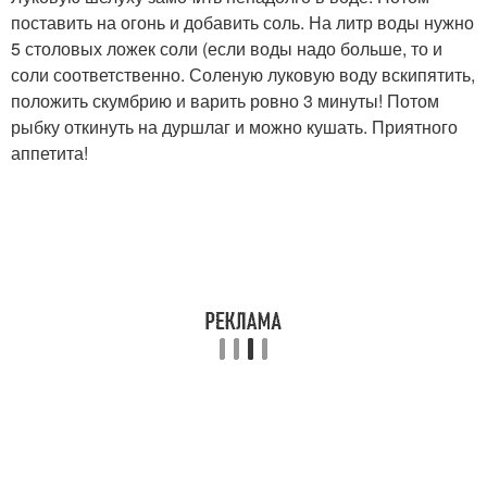
поставить на огонь и добавить соль. На литр воды нужно
5 столовых ложек соли (если воды надо больше, то и
соли соответственно. Соленую луковую воду вскипятить,
положить скумбрию и варить ровно 3 минуты! Потом
рыбку откинуть на дуршлаг и можно кушать. Приятного
аппетита!