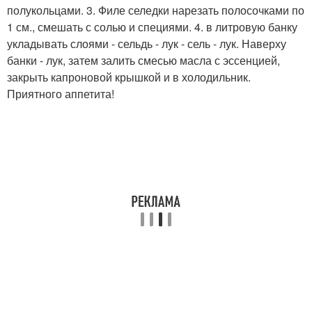
полукольцами. 3. Филе селедки нарезать полосочками по
1 см., смешать с солью и специями. 4. в литровую банку
укладывать слоями - сельдь - лук - сель - лук. Наверху
банки - лук, затем залить смесью масла с эссенцией,
закрыть капроновой крышкой и в холодильник.
Приятного аппетита!