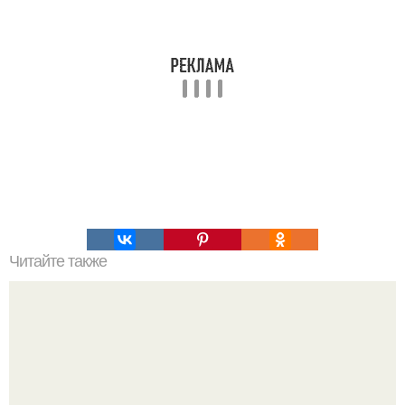
Читайте также