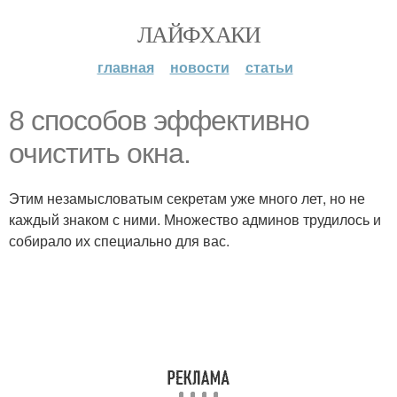
ЛАЙФХАКИ
главная
новости
статьи
8 способов эффективно
очистить окна.
Этим незамысловатым секретам уже много лет, но не
каждый знаком с ними. Множество админов трудилось и
собирало их специально для вас.