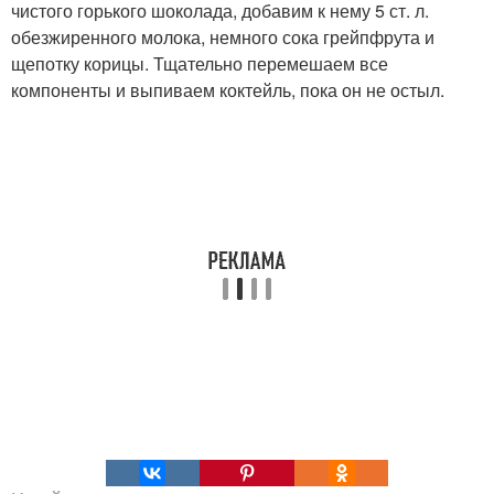
чистого горького шоколада, добавим к нему 5 ст. л.
обезжиренного молока, немного сока грейпфрута и
щепотку корицы. Тщательно перемешаем все
компоненты и выпиваем коктейль, пока он не остыл.