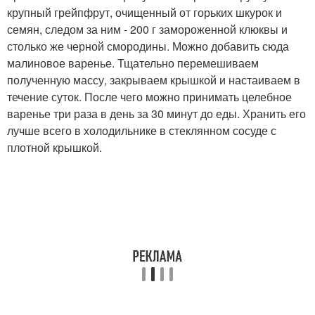
крупный грейпфрут, очищенный от горьких шкурок и
семян, следом за ним - 200 г замороженной клюквы и
столько же черной смородины. Можно добавить сюда
малиновое варенье. Тщательно перемешиваем
полученную массу, закрываем крышкой и настаиваем в
течение суток. После чего можно принимать целебное
варенье три раза в день за 30 минут до еды. Хранить его
лучше всего в холодильнике в стеклянном сосуде с
плотной крышкой.