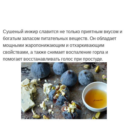
Сушеный инжир славится не только приятным вкусом и
богатым запасом питательных веществ. Он обладает
мощными жаропонижающим и отхаркивающим
свойствами, а также снимает воспаление горла и
помогает восстанавливать голос при простуде.