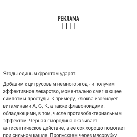
Ягоды единым фронтом ударят.
Добавим к цитрусовым немного ягод - и получим
эффективное лекарство, моментально смягчающее
симпотмы простуды. К примеру, клюква изобилует
витаминами A, C, K, а также флавоноидами,
обладающими, в том, числе противобактериальным
эффектом. Черная смородина оказывает
антисептическое действие, а ее сок хорошо помогает
при сильном кашле. Пропускаем через мясорубку