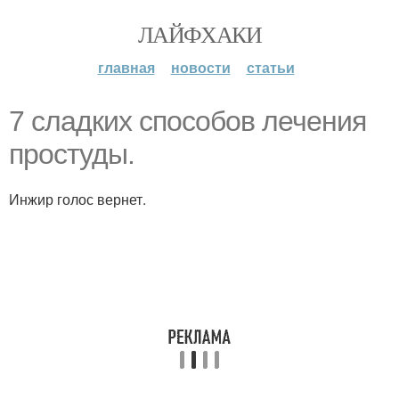
ЛАЙФХАКИ
главная
новости
статьи
7 сладких способов лечения
простуды.
Инжир голос вернет.