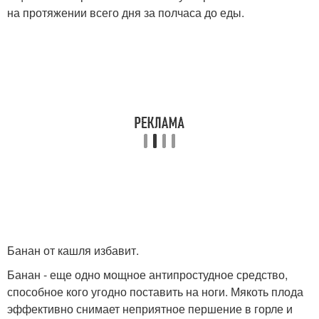
на протяжении всего дня за полчаса до еды.
Банан от кашля избавит.
Банан - еще одно мощное антипростудное средство,
способное кого угодно поставить на ноги. Мякоть плода
эффективно снимает неприятное першение в горле и