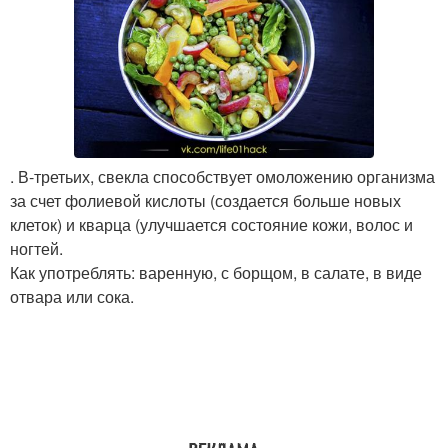
. В-третьих, свекла способствует омоложению организма
за счет фолиевой кислоты (создается больше новых
клеток) и кварца (улучшается состояние кожи, волос и
ногтей.
Как употреблять: варенную, с борщом, в салате, в виде
отвара или сока.