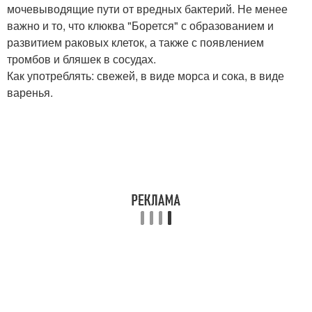
мочевыводящие пути от вредных бактерий. Не менее
важно и то, что клюква "Борется" с образованием и
развитием раковых клеток, а также с появлением
тромбов и бляшек в сосудах.
Как употреблять: свежей, в виде морса и сока, в виде
варенья.