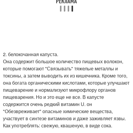
2. белокочанная капуста.
Она содержит большое количество пищевых волокон,
которые помогают "Связывать" тяжелые металлы и
токсины, а затем выводить их из кишечника. Кроме того,
она богата органическими кислотами, которые улучшают
пищеварение и нормализуют микрофлору органов
пищеварения. Но и это еще не все. В капусте
содержится очень редкий витамин U. он
"Обезвреживает" опасные химические вещества,
участвует в синтезе витаминов и даже заживляет язвы.
Как употреблять: свежую, квашеную, в виде сока.