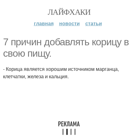
ЛАЙФХАКИ
главная
новости
статьи
7 причин добавлять корицу в
свою пищу.
- Корица является хорошим источником марганца,
клетчатки, железа и кальция.