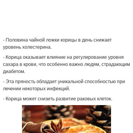
- Половина чайной ложки корицы в день снижает
уровень холестерина.
- Корица оказывает влияние на регулирование уровня
сахара в крови, что особенно важно людям, страдающим
диабетом.
- Эта пряность обладает уникальной способностью при
лечении некоторых инфекций.
- Корица может снизить развитие раковых клеток.