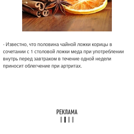
- Известно, что половина чайной ложки корицы в
сочетании с 1 столовой ложки меда при употреблении
внутрь перед завтраком в течение одной недели
приносит облегчение при артритах.