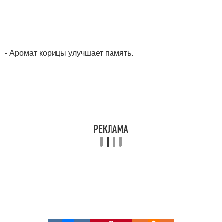
- Аромат корицы улучшает память.