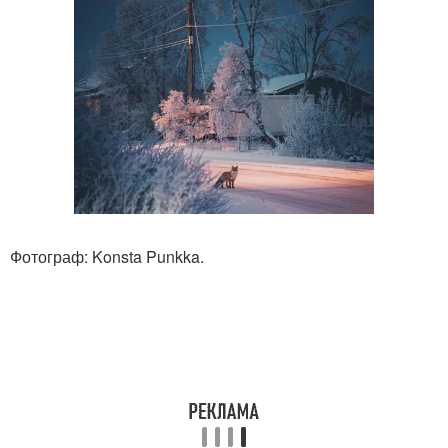
Фотограф: Konsta Punkka.