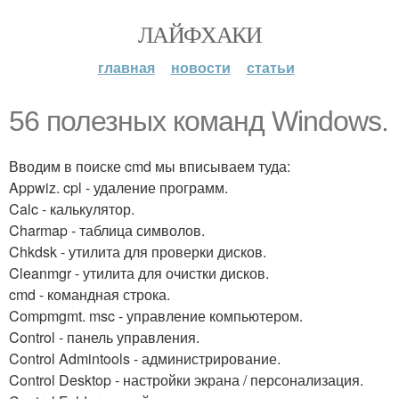
ЛАЙФХАКИ
главная
новости
статьи
56 полезных команд Windows.
Вводим в поиске cmd мы вписываем туда:
Appwiz. cpl - удаление программ.
Calc - калькулятор.
Charmap - таблица символов.
Chkdsk - утилита для проверки дисков.
Cleanmgr - утилита для очистки дисков.
cmd - командная строка.
Compmgmt. msc - управление компьютером.
Control - панель управления.
Control Admintools - администрирование.
Control Desktop - настройки экрана / персонализация.