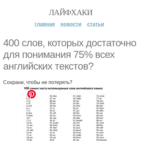
ЛАЙФХАКИ
главная
новости
статьи
400 слов, которых достаточно
для понимания 75% всех
английских текстов?
Сохрани, чтобы не потерять?