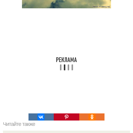
Читайте также