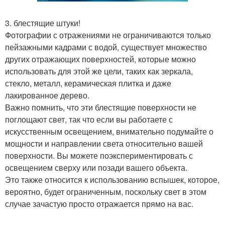
3. блестящие штуки!
Фотографии с отражениями не ограничиваются только
пейзажными кадрами с водой, существует множество
других отражающих поверхностей, которые можно
использовать для этой же цели, таких как зеркала,
стекло, металл, керамическая плитка и даже
лакированное дерево.
Важно помнить, что эти блестящие поверхности не
поглощают свет, так что если вы работаете с
искусственным освещением, внимательно подумайте о
мощности и направлении света относительно вашей
поверхности. Вы можете поэкспериментировать с
освещением сверху или позади вашего объекта.
Это также относится к использованию вспышек, которое,
вероятно, будет ограниченным, поскольку свет в этом
случае зачастую просто отражается прямо на вас.