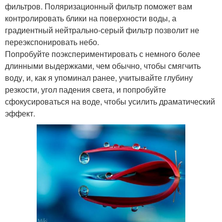
фильтров. Поляризационный фильтр поможет вам
контролировать блики на поверхности воды, а
градиентный нейтрально-серый фильтр позволит не
переэкспонировать небо.
Попробуйте поэкспериментировать с немного более
длинными выдержками, чем обычно, чтобы смягчить
воду, и, как я упоминал ранее, учитывайте глубину
резкости, угол падения света, и попробуйте
сфокусироваться на воде, чтобы усилить драматический
эффект.