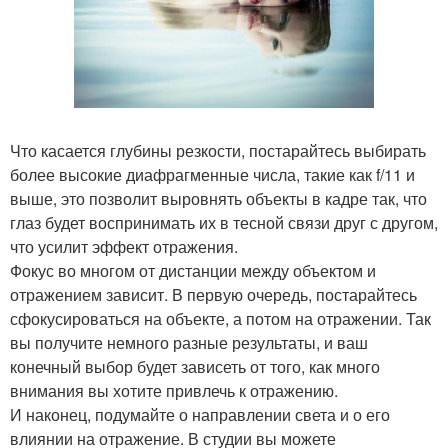
Что касается глубины резкости, постарайтесь выбирать
более высокие диафрагменные числа, такие как f/11 и
выше, это позволит выровнять объекты в кадре так, что
глаз будет воспринимать их в тесной связи друг с другом,
что усилит эффект отражения.
Фокус во многом от дистанции между объектом и
отражением зависит. В первую очередь, постарайтесь
сфокусироваться на объекте, а потом на отражении. Так
вы получите немного разные результаты, и ваш
конечный выбор будет зависеть от того, как много
внимания вы хотите привлечь к отражению.
И наконец, подумайте о направлении света и о его
влиянии на отражение. В студии вы можете