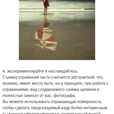
4. экспериментируйте и наслаждайтесь.
Съемка отражений часто считается абстрактной, что,
конечно, имеет место быть, но в принципе, при работе с
отражениями, вид создаваемого снимка целиком и
полностью зависит от вас, фотографа.
Вы можете использовать отражающую поверхность,
чтобы сделать предсказуемый кадр более интересным,
вы можете сфотографировать потрясающий живой