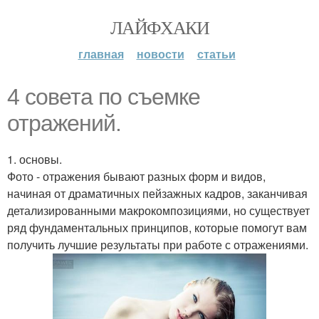
ЛАЙФХАКИ
главная
новости
статьи
4 совета по съемке
отражений.
1. основы.
Фото - отражения бывают разных форм и видов,
начиная от драматичных пейзажных кадров, заканчивая
детализированными макрокомпозициями, но существует
ряд фундаментальных принципов, которые помогут вам
получить лучшие результаты при работе с отражениями.