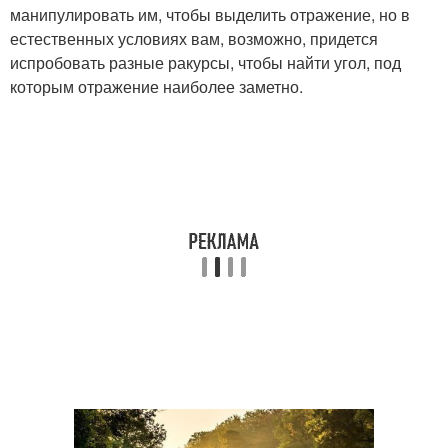
манипулировать им, чтобы выделить отражение, но в
естественных условиях вам, возможно, придется
испробовать разные ракурсы, чтобы найти угол, под
которым отражение наиболее заметно.