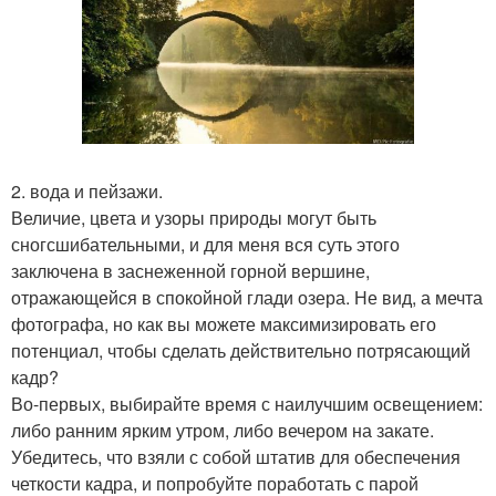
2. вода и пейзажи.
Величие, цвета и узоры природы могут быть
сногсшибательными, и для меня вся суть этого
заключена в заснеженной горной вершине,
отражающейся в спокойной глади озера. Не вид, а мечта
фотографа, но как вы можете максимизировать его
потенциал, чтобы сделать действительно потрясающий
кадр?
Во-первых, выбирайте время с наилучшим освещением:
либо ранним ярким утром, либо вечером на закате.
Убедитесь, что взяли с собой штатив для обеспечения
четкости кадра, и попробуйте поработать с парой