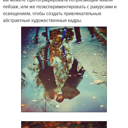
пейзаж, или же поэкспериментировать с ракурсами и
освещением, чтобы создать привлекательные
абстрактные художественные кадры.