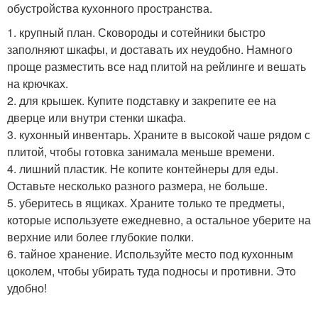
обустройства кухонного пространства.
1. крупный план. Сковороды и сотейники быстро
заполняют шкафы, и доставать их неудобно. Намного
проще разместить все над плитой на рейлинге и вешать
на крючках.
2. для крышек. Купите подставку и закрепите ее на
дверце или внутри стенки шкафа.
3. кухонный инвентарь. Храните в высокой чаше рядом с
плитой, чтобы готовка занимала меньше времени.
4. лишний пластик. Не копите контейнеры для еды.
Оставьте несколько разного размера, не больше.
5. уберитесь в ящиках. Храните только те предметы,
которые используете ежедневно, а остальное уберите на
верхние или более глубокие полки.
6. тайное хранение. Используйте место под кухонным
цоколем, чтобы убирать туда подносы и противни. Это
удобно!