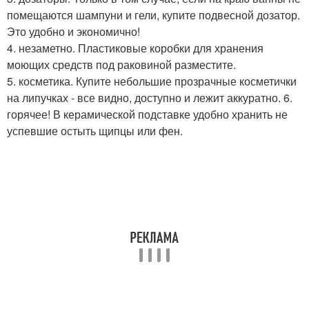
помещаются шампуни и гели, купите подвесной дозатор.
Это удобно и экономично!
4. незаметно. Пластиковые коробки для хранения
моющих средств под раковиной разместите.
5. косметика. Купите небольшие прозрачные косметички
на липучках - все видно, доступно и лежит аккуратно. 6.
горячее! В керамической подставке удобно хранить не
успевшие остыть щипцы или фен.