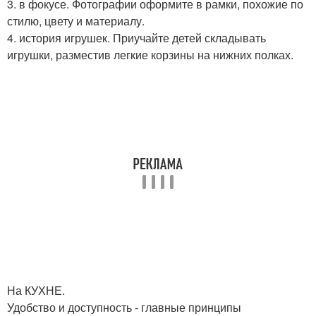
3. в фокусе. Фотографии оформите в рамки, похожие по
стилю, цвету и материалу.
4. история игрушек. Приучайте детей складывать
игрушки, разместив легкие корзины на нижних полках.
На КУХНЕ.
Удобство и доступность - главные принципы