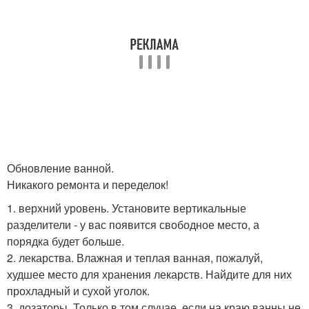
Обновление ванной.
Никакого ремонта и переделок!
1. верхний уровень. Установите вертикальные
разделители - у вас появится свободное место, а
порядка будет больше.
2. лекарства. Влажная и теплая ванная, пожалуй,
худшее место для хранения лекарств. Найдите для них
прохладный и сухой уголок.
3. дозаторы. Только в том случае, если на краю ванны не