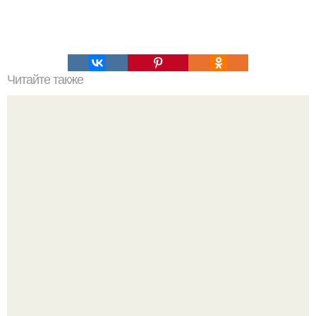
Читайте также
Советы для саморазвития.