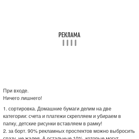
При входе.
Ничего лишнего!
1. сортировка. Домашние бумаги делим на две
категории: счета и платежи скрепляем и убираем в
папку, детские рисунки вставляем в рамку!
2. за борт. 90% рекламных проспектов можно выбросить
сразу, не жалея. А остальные 10%, которые могут