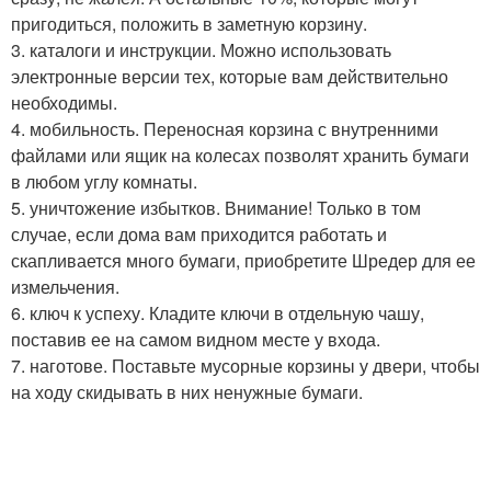
пригодиться, положить в заметную корзину.
3. каталоги и инструкции. Можно использовать
электронные версии тех, которые вам действительно
необходимы.
4. мобильность. Переносная корзина с внутренними
файлами или ящик на колесах позволят хранить бумаги
в любом углу комнаты.
5. уничтожение избытков. Внимание! Только в том
случае, если дома вам приходится работать и
скапливается много бумаги, приобретите Шредер для ее
измельчения.
6. ключ к успеху. Кладите ключи в отдельную чашу,
поставив ее на самом видном месте у входа.
7. наготове. Поставьте мусорные корзины у двери, чтобы
на ходу скидывать в них ненужные бумаги.