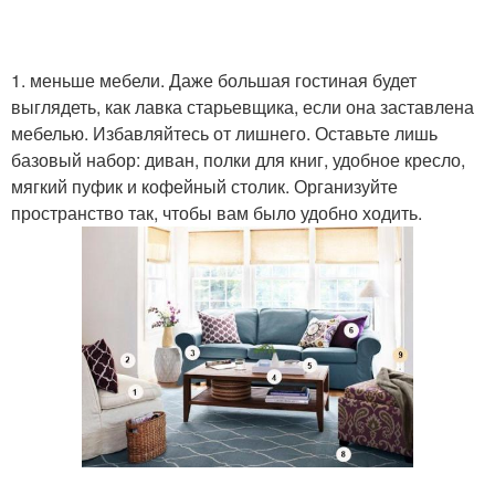
1. меньше мебели. Даже большая гостиная будет
выглядеть, как лавка старьевщика, если она заставлена
мебелью. Избавляйтесь от лишнего. Оставьте лишь
базовый набор: диван, полки для книг, удобное кресло,
мягкий пуфик и кофейный столик. Организуйте
пространство так, чтобы вам было удобно ходить.