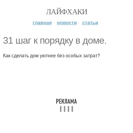
ЛАЙФХАКИ
главная
новости
статьи
31 шаг к порядку в доме.
Как сделать дом уютнее без особых затрат?