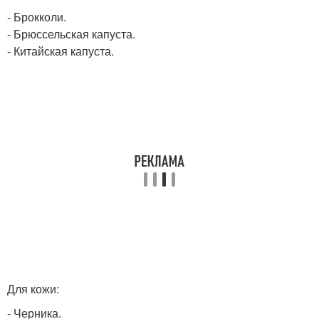
- Брокколи.
- Брюссельская капуста.
- Китайская капуста.
Для кожи:
- Черника.