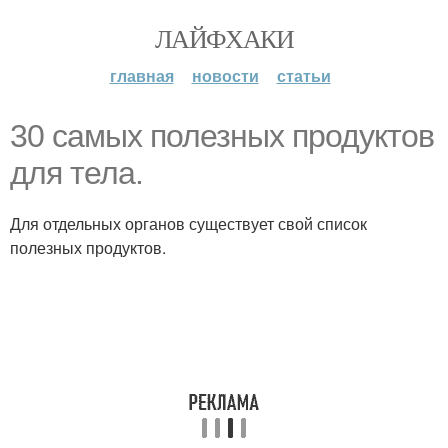
ЛАЙФХАКИ
главная
новости
статьи
30 самых полезных продуктов
для тела.
Для отдельных органов существует свой список
полезных продуктов.